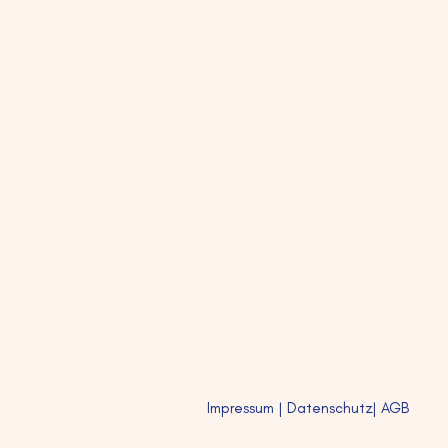
Impressum
| Datenschutz
| AGB