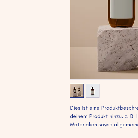
Dies ist eine Produktbeschr
deinem Produkt hinzu, z. B.
Materialien sowie allgemein