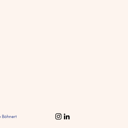
 Böhnert