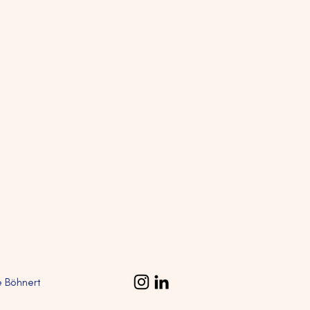
 Böhnert