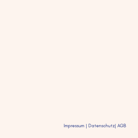
Impressum
| Datenschutz
| AGB