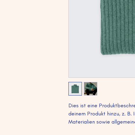
Dies ist eine Produktbeschr
deinem Produkt hinzu, z. B.
Materialien sowie allgemein