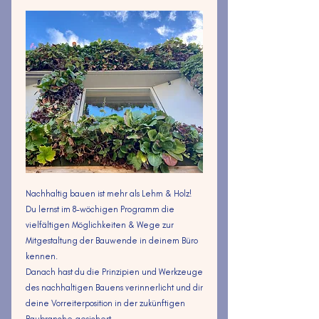
Nachhaltig bauen ist mehr als Lehm & Holz!
Du lernst im 8-wöchigen Programm die
vielfältigen Möglichkeiten & Wege zur
Mitgestaltung der Bauwende in deinem Büro
kennen.
Danach hast du die Prinzipien und Werkzeuge
des nachhaltigen Bauens verinnerlicht und dir
deine Vorreiterposition in der zukünftigen