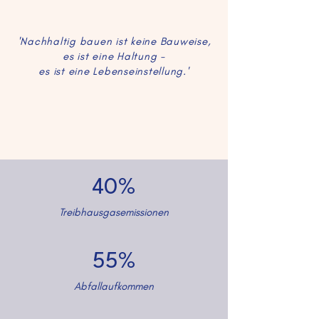
'Nachhaltig bauen ist keine Bauweise,
es ist eine Haltung -
es ist eine Lebenseinstellung.'
40%
Treibhausgasemissionen
55%
Abfallaufkommen