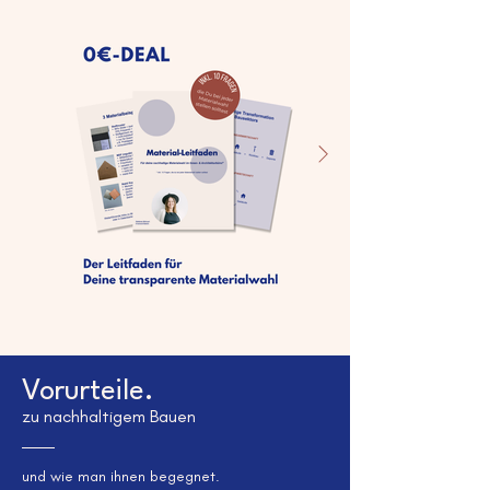
Vorurteile.
zu nachhaltigem Bauen
und wie man ihnen begegnet.