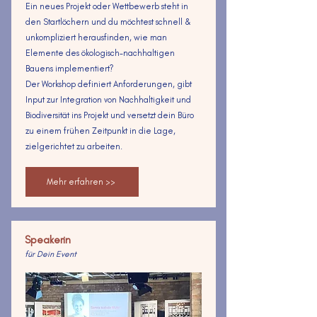
Ein neues Projekt oder Wettbewerb steht in
den Startlöchern und du möchtest schnell &
unkompliziert herausfinden, wie man
Elemente des ökologisch-nachhaltigen
Bauens implementiert?
Der Workshop definiert Anforderungen, gibt
Input zur Integration von Nachhaltigkeit und
Biodiversität ins Projekt und versetzt dein Büro
zu einem frühen Zeitpunkt in die Lage,
zielgerichtet zu arbeiten.
Mehr erfahren >>
Speakerin
für Dein Event