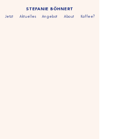
STEFANIE BÖHNERT
Jetzt
Aktuelles
Angebot
About
Kaffee?